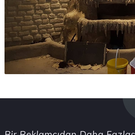
Bir Reklamcıdan Daha Fazlas