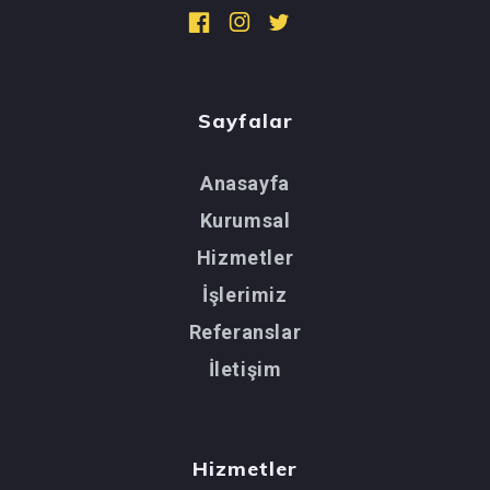
Sayfalar
Anasayfa
Kurumsal
Hizmetler
İşlerimiz
Referanslar
İletişim
Hizmetler