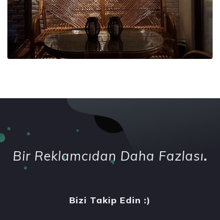
Bir Reklamcıdan Daha Fazlası
.
Bizi Takip Edin :)