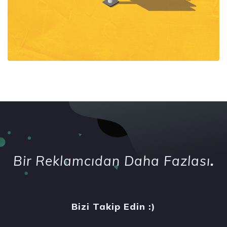
Bir Reklamcıdan Daha Fazlası
.
Bizi Takip Edin :)