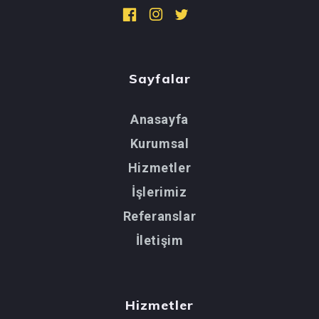
Sayfalar
Anasayfa
Kurumsal
Hizmetler
İşlerimiz
Referanslar
İletişim
Hizmetler