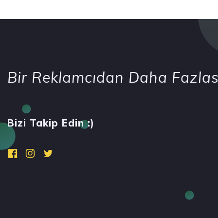
Bir Reklamcıdan Daha Fazlas
Bizi Takip Edin :)