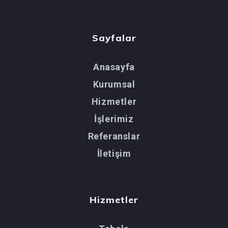
Sayfalar
Anasayfa
Kurumsal
Hizmetler
İşlerimiz
Referanslar
İletişim
Hizmetler