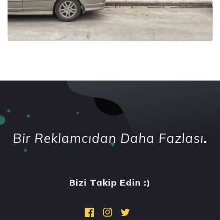
Bir Reklamcıdan Daha Fazlası
.
Bizi Takip Edin :)