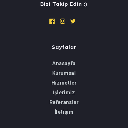
Bizi Takip Edin :)
Sayfalar
Anasayfa
Kurumsal
Hizmetler
İşlerimiz
Referanslar
İletişim