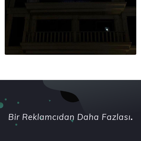
Bir Reklamcıdan Daha Fazlası
.